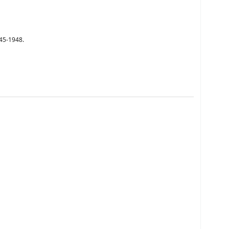
45-1948.