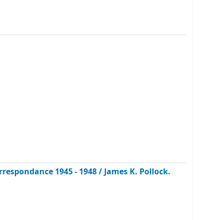
rrespondance 1945 - 1948 /
James K. Pollock.