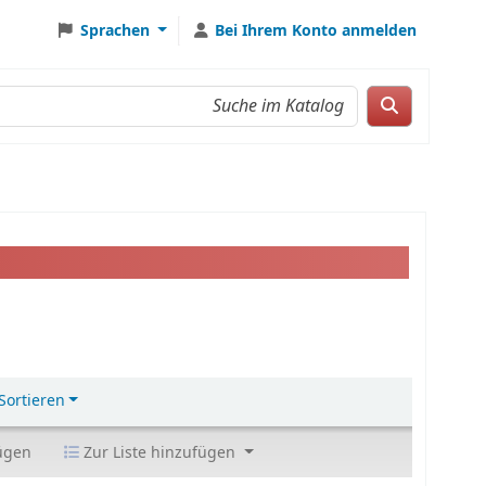
Sprachen
Bei Ihrem Konto anmelden
Sortieren
ügen
Zur Liste hinzufügen