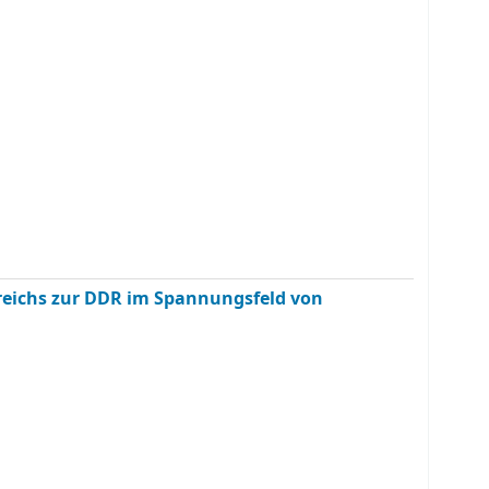
reichs zur DDR im Spannungsfeld von