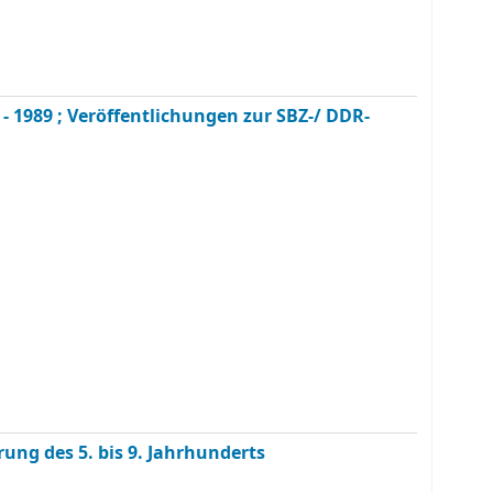
- 1989 ; Veröffentlichungen zur SBZ-/ DDR-
rung des 5. bis 9. Jahrhunderts