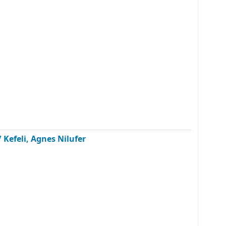
/
Kefeli, Agnes Nilufer