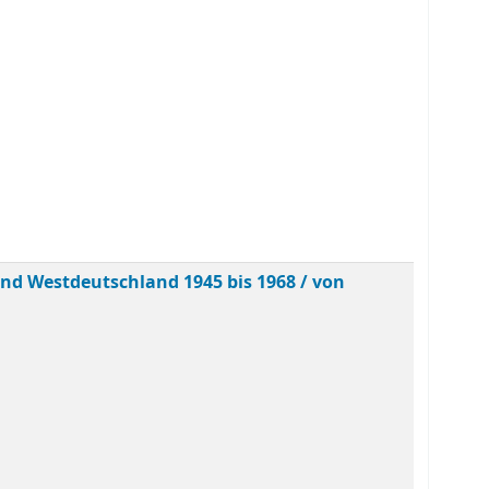
nd Westdeutschland 1945 bis 1968 /
von