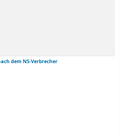
 nach dem NS-Verbrecher