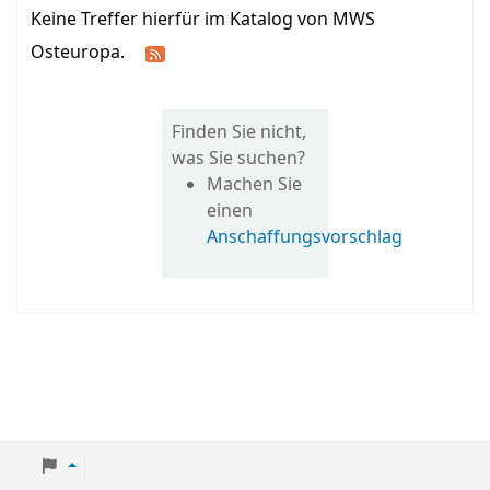
Keine Treffer hierfür im Katalog von MWS
Osteuropa.
Finden Sie nicht,
was Sie suchen?
Machen Sie
einen
Anschaffungsvorschlag