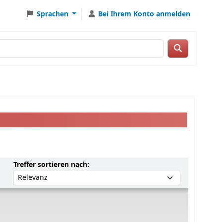
Sprachen
Bei Ihrem Konto anmelden
Sortieren nach:
Treffer sortieren nach: