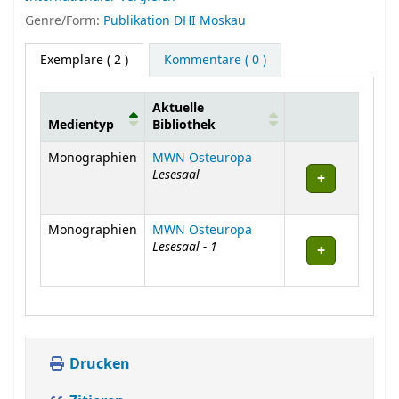
Genre/Form:
Publikation DHI Moskau
Exemplare
( 2 )
Kommentare ( 0 )
Aktuelle
Medientyp
Bibliothek
Exemplare
Monographien
MWN Osteuropa
Lesesaal
Monographien
MWN Osteuropa
Lesesaal - 1
Drucken