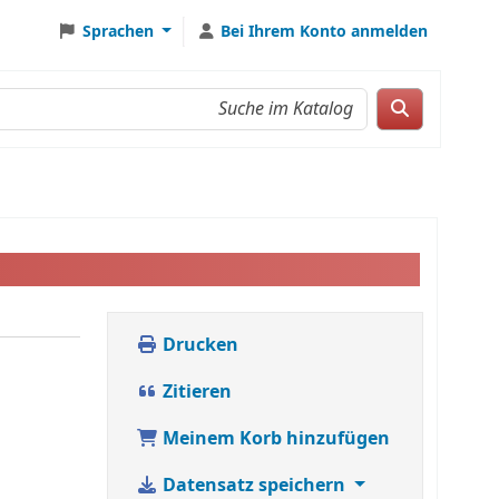
Sprachen
Bei Ihrem Konto anmelden
Drucken
Zitieren
Meinem Korb hinzufügen
Datensatz speichern