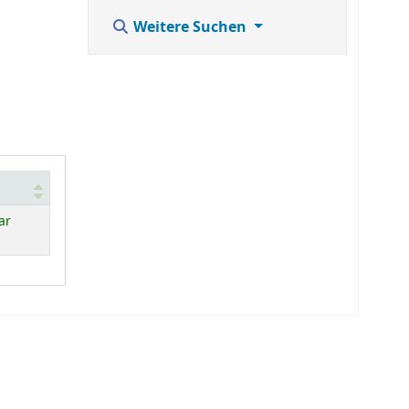
Weitere Suchen
ar