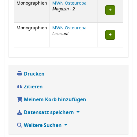
Exemplare
Monographien
MWN Osteuropa
Magazin - 2
Monographien
MWN Osteuropa
Lesesaal
Drucken
Zitieren
Meinem Korb hinzufügen
Datensatz speichern
Weitere Suchen