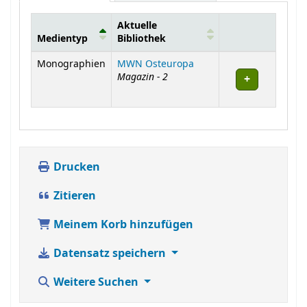
Aktuelle
Medientyp
Bibliothek
Exemplare
Monographien
MWN Osteuropa
Magazin - 2
Drucken
Zitieren
Meinem Korb hinzufügen
Datensatz speichern
Weitere Suchen