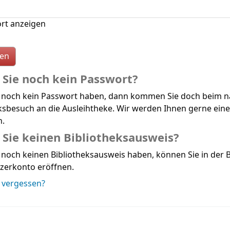
rt anzeigen
Sie noch kein Passwort?
 noch kein Passwort haben, dann kommen Sie doch beim n
ksbesuch an die Ausleihtheke. Wir werden Ihnen gerne ein
n.
Sie keinen Bibliotheksausweis?
noch keinen Bibliotheksausweis haben, können Sie in der B
zerkonto eröffnen.
 vergessen?