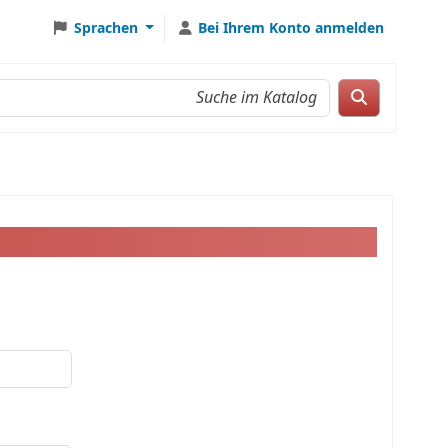
Sprachen
Bei Ihrem Konto anmelden