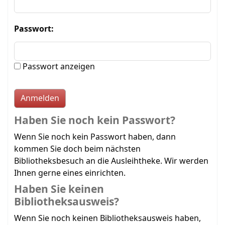
Passwort:
Passwort anzeigen
Haben Sie noch kein Passwort?
Wenn Sie noch kein Passwort haben, dann
kommen Sie doch beim nächsten
Bibliotheksbesuch an die Ausleihtheke. Wir werden
Ihnen gerne eines einrichten.
Haben Sie keinen
Bibliotheksausweis?
Wenn Sie noch keinen Bibliotheksausweis haben,