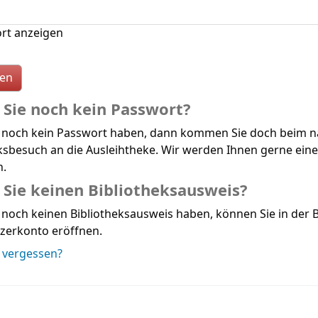
rt anzeigen
Sie noch kein Passwort?
 noch kein Passwort haben, dann kommen Sie doch beim n
ksbesuch an die Ausleihtheke. Wir werden Ihnen gerne ein
n.
Sie keinen Bibliotheksausweis?
noch keinen Bibliotheksausweis haben, können Sie in der B
zerkonto eröffnen.
 vergessen?