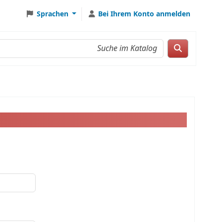
Sprachen
Bei Ihrem Konto anmelden